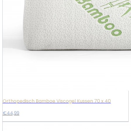
Orthopedisch Bamboe Viscogel Kussen 70 x 40
€44,99