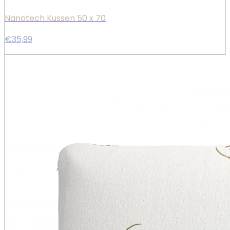
Nanotech Kussen 50 x 70
€35,99