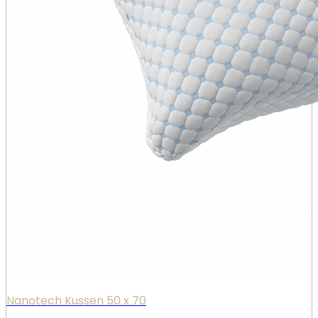
Nanotech Kussen 50 x 70