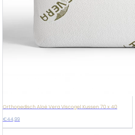
Orthopedisch Aloë Vera Viscogel Kussen 70 x 40
€44,99