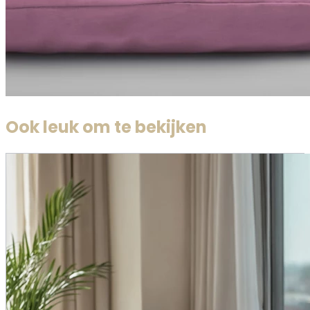
Ook leuk om te bekijken