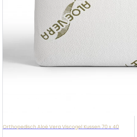
Orthopedisch Aloë Vera Viscogel Kussen 70 x 40