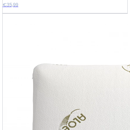
€35,99