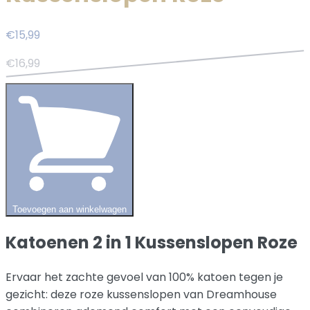
€15,99
€16,99
Toevoegen aan winkelwagen
Katoenen 2 in 1 Kussenslopen Roze
Ervaar het zachte gevoel van 100% katoen tegen je
gezicht: deze roze kussenslopen van Dreamhouse