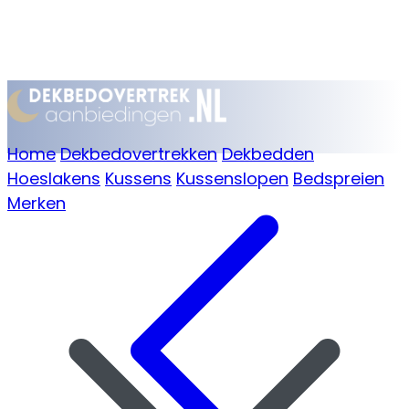
Home
Dekbedovertrekken
Dekbedden
Hoeslakens
Kussens
Kussenslopen
Bedspreien
Merken