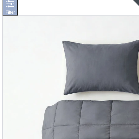
Filter