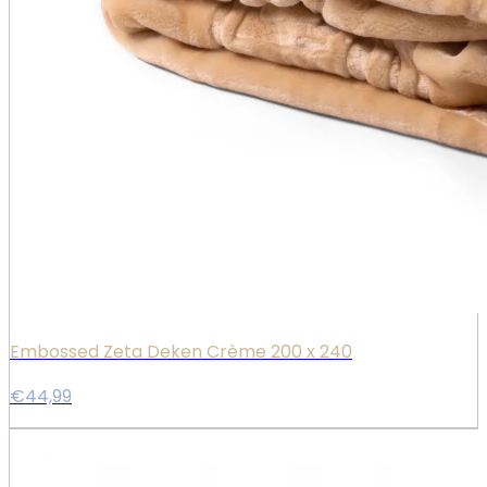
Embossed Zeta Deken Crème 200 x 240
€44,99