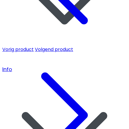
Vorig product
Volgend product
Info