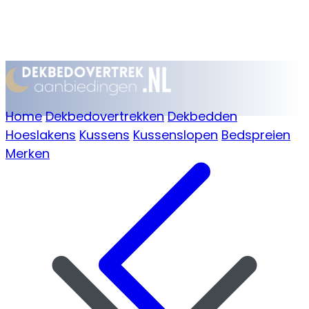
Home
Dekbedovertrekken
Dekbedden
Hoeslakens
Kussens
Kussenslopen
Bedspreien
Merken