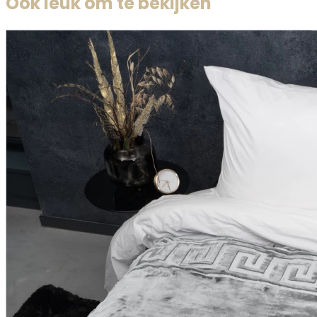
Ook leuk om te bekijken