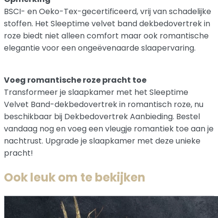
BSCI- en Oeko-Tex-gecertificeerd, vrij van schadelijke
stoffen. Het Sleeptime velvet band dekbedovertrek in
roze biedt niet alleen comfort maar ook romantische
elegantie voor een ongeëvenaarde slaapervaring.
Voeg romantische roze pracht toe
Transformeer je slaapkamer met het Sleeptime
Velvet Band-dekbedovertrek in romantisch roze, nu
beschikbaar bij Dekbedovertrek Aanbieding. Bestel
vandaag nog en voeg een vleugje romantiek toe aan je
nachtrust. Upgrade je slaapkamer met deze unieke
pracht!
Ook leuk om te bekijken