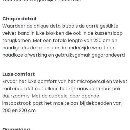
Chique detail
Waardeer de chique details zoals de carré gestikte
velvet band in luxe blokken die ook in de kussensloop
terugkomen. Met een totale lengte van 220 cm en
handige drukknopen aan de onderzijde wordt een
naadloze afwerking en gebruiksgemak gegarandeerd.
Luxe comfort
Ervaar het luxe comfort van het micropercal en velvet
materiaal dat niet alleen heerlijk aanvoelt maar ook
duurzaam is. Met de dubbele, doorlopende
instopstrook past het moeiteloos bij dekbedden van
200 en 220 cm.
Opmerking