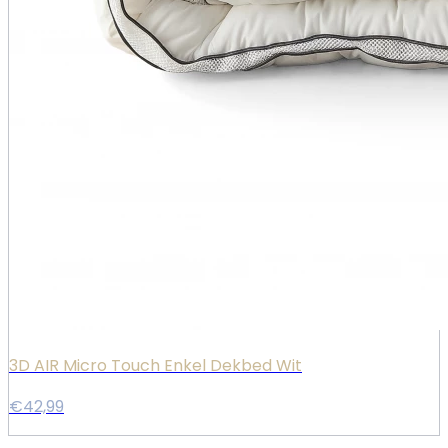
3D AIR Micro Touch Enkel Dekbed Wit
€42,99