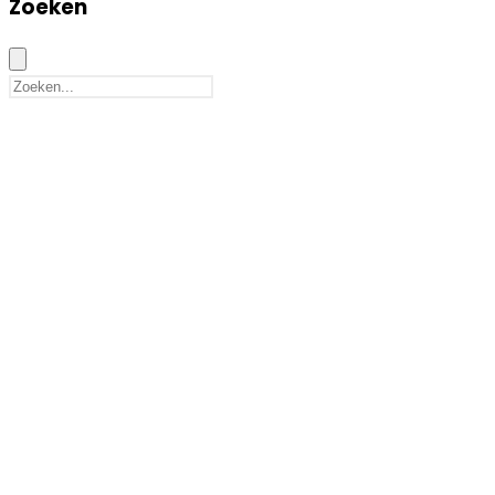
Zoeken