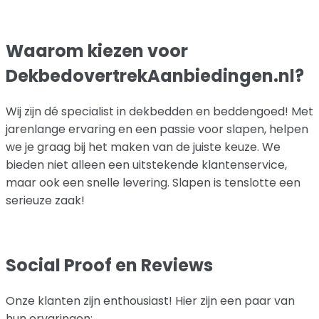
Waarom kiezen voor
DekbedovertrekAanbiedingen.nl?
Wij zijn dé specialist in dekbedden en beddengoed! Met
jarenlange ervaring en een passie voor slapen, helpen
we je graag bij het maken van de juiste keuze. We
bieden niet alleen een uitstekende klantenservice,
maar ook een snelle levering. Slapen is tenslotte een
serieuze zaak!
Social Proof en Reviews
Onze klanten zijn enthousiast! Hier zijn een paar van
hun ervaringen: