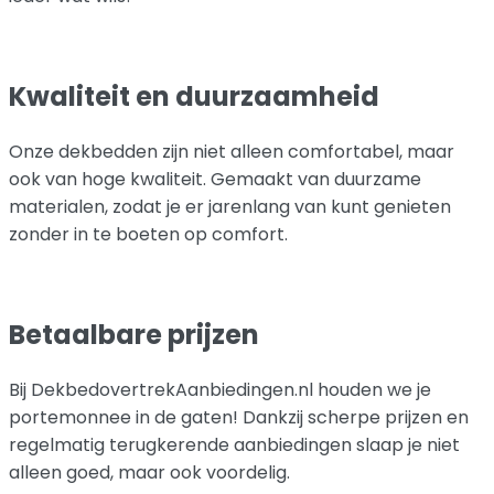
Kwaliteit en duurzaamheid
Onze dekbedden zijn niet alleen comfortabel, maar
ook van hoge kwaliteit. Gemaakt van duurzame
materialen, zodat je er jarenlang van kunt genieten
zonder in te boeten op comfort.
Betaalbare prijzen
Bij DekbedovertrekAanbiedingen.nl houden we je
portemonnee in de gaten! Dankzij scherpe prijzen en
regelmatig terugkerende aanbiedingen slaap je niet
alleen goed, maar ook voordelig.