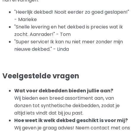
"Heerlijk dekbed! Nooit eerder zo goed geslapen!"
- Marieke
"Snelle levering en het dekbed is precies wat ik
zocht. Aanrader!" - Tom
"Super service! Ik kan nu niet meer zonder mijn
nieuwe dekbed." - Linda
Veelgestelde vragen
Wat voor dekbedden bieden jullie aan?
Wij bieden een breed assortiment aan, van
donzen tot synthetische dekbedden, zodat je
altijd iets vindt dat bij jou past.
Hoe weet ik welk dekbed geschikt is voor mij?
Wij geven je graag advies! Neem contact met ons