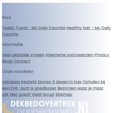
Pers
Teddy Trend - My Daily Favorite
Healthy hair - My Daily
Favorite
Informatie
Veel gestelde vragen
Algemene voorwaarden
Privacy
Blogs
Contact
Onze voordelen
Vandaag besteld, binnen 5 dagen in huis
Ophalen bij
een DHL-punt is goedkoper
Bezorgen waar je maar
wilt
Niet goed? Geld terug!
Sitemap