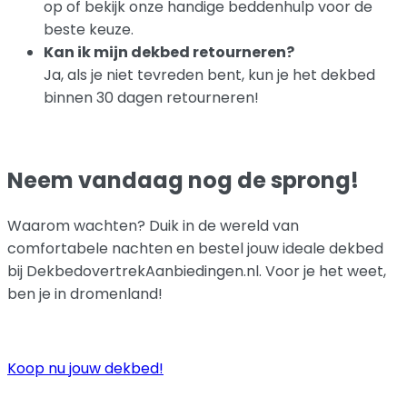
op of bekijk onze handige beddenhulp voor de
beste keuze.
Kan ik mijn dekbed retourneren?
Ja, als je niet tevreden bent, kun je het dekbed
binnen 30 dagen retourneren!
Neem vandaag nog de sprong!
Waarom wachten? Duik in de wereld van
comfortabele nachten en bestel jouw ideale dekbed
bij DekbedovertrekAanbiedingen.nl. Voor je het weet,
ben je in dromenland!
Koop nu jouw dekbed!