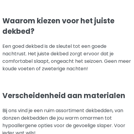
Waarom kiezen voor het juiste
dekbed?
Een goed dekbed is de sleutel tot een goede
nachtrust. Het juiste dekbed zorgt ervoor dat je
comfortabel slaapt, ongeacht het seizoen. Geen meer
koude voeten of zweterige nachten!
Verscheidenheid aan materialen
Bij ons vind je een ruim assortiment dekbedden, van
donzen dekbedden die jou warm omarmen tot
hypoallergene opties voor de gevoelige slaper. Voor
ieder wat wils!